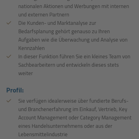
nationalen Aktionen und Werbungen mit internen
und externen Partnern
Die Kunden- und Marktanalyse zur
Bedarfsplanung gehört genauso zu Ihren
Aufgaben wie die Überwachung und Analyse von
Kennzahlen
In dieser Funktion führen Sie ein kleines Team von
Sachbearbeitern und entwickeln dieses stets
weiter
Profil:
Sie verfügen idealerweise über fundierte Berufs-
und Branchenerfahrung im Einkauf, Vertrieb, Key
Account Management oder Category Management
eines Handelsunternehmens oder aus der
Lebensmittelindustrie