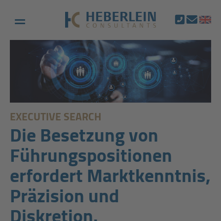
EXECUTIVE SEARCH
Die Besetzung von
Führungspositionen
erfordert Marktkenntnis,
Präzision und
Diskretion.