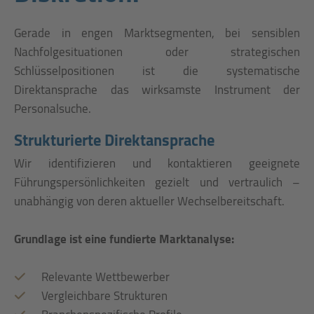
Gerade in engen Marktsegmenten, bei sensiblen
Nachfolgesituationen oder strategischen
Schlüsselpositionen ist die systematische
Direktansprache das wirksamste Instrument der
Personalsuche.
Strukturierte Direktansprache
Wir identifizieren und kontaktieren geeignete
Führungspersönlichkeiten gezielt und vertraulich –
unabhängig von deren aktueller Wechselbereitschaft.
Grundlage ist eine fundierte Marktanalyse:
Relevante Wettbewerber
Vergleichbare Strukturen