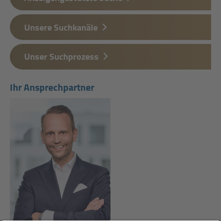
Unsere Suchkanäle
Unser Suchprozess
Ihr Ansprechpartner