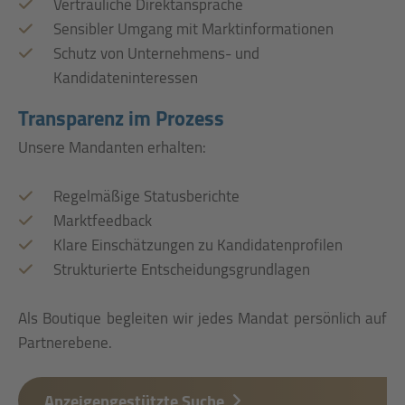
Vertrauliche Direktansprache
Sensibler Umgang mit Marktinformationen
Schutz von Unternehmens- und
Kandidateninteressen
Transparenz im Prozess
Unsere Mandanten erhalten:
Regelmäßige Statusberichte
Marktfeedback
Klare Einschätzungen zu Kandidatenprofilen
Strukturierte Entscheidungsgrundlagen
Als Boutique begleiten wir jedes Mandat persönlich auf
Partnerebene.
Anzeigengestützte Suche