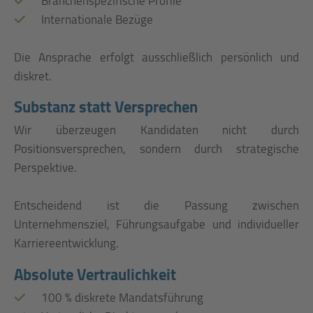
Branchenspezifische Profile
Internationale Bezüge
Die Ansprache erfolgt ausschließlich persönlich und
diskret.
Substanz statt Versprechen
Wir überzeugen Kandidaten nicht durch
Positionsversprechen, sondern durch strategische
Perspektive.
Entscheidend ist die Passung zwischen
Unternehmensziel, Führungsaufgabe und individueller
Karriereentwicklung.
Absolute Vertraulichkeit
100 % diskrete Mandatsführung