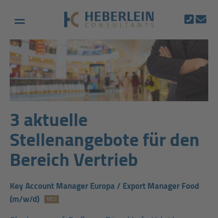
3 aktuelle
Stellenangebote für den
Bereich Vertrieb
Key Account Manager Europa / Export Manager Food
(m/w/d)
NEU