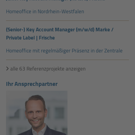
Homeoffice in Nordrhein-Westfalen
(Senior-) Key Account Manager (m/w/d) Marke /
Private Label | Frische
Homeoffice mit regelmäßiger Präsenz in der Zentrale
alle 63 Referenzprojekte anzeigen
Ihr Ansprechpartner