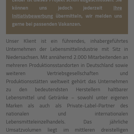
können uns jedoch jederzeit
Ihre
Initiativbewerbung
übermitteln, wir melden uns
gerne bei passenden Vakanzen.
Unser Klient ist ein führendes, inhabergeführtes
Unternehmen der Lebensmittelindustrie mit Sitz in
Niedersachsen. Mit annähernd 2.000 Mitarbeitenden an
mehreren Produktionsstandorten in Deutschland sowie
weiteren Vertriebsgesellschaften und
Produktionsstätten weltweit gehört das Unternehmen
zu den bedeutendsten Herstellern haltbarer
Lebensmittel und Getränke – sowohl unter eigenen
Marken als auch als Private-Label-Partner des
nationalen und internationalen
Lebensmitteleinzelhandels. Das jährliche
Umsatzvolumen liegt im mittleren dreistelligen