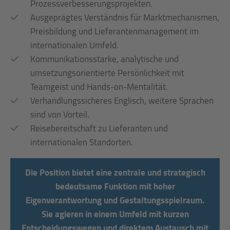
Prozessverbesserungsprojekten.
Ausgeprägtes Verständnis für Marktmechanismen,
Preisbildung und Lieferantenmanagement im
internationalen Umfeld.
Kommunikationsstarke, analytische und
umsetzungsorientierte Persönlichkeit mit
Teamgeist und Hands-on-Mentalität.
Verhandlungssicheres Englisch, weitere Sprachen
sind von Vorteil.
Reisebereitschaft zu Lieferanten und
internationalen Standorten.
Die Position bietet eine zentrale und strategisch
bedeutsame Funktion mit hoher
Eigenverantwortung und Gestaltungsspielraum.
Sie agieren in einem Umfeld mit kurzen
Entscheidungswegen und direktem Austausch mit