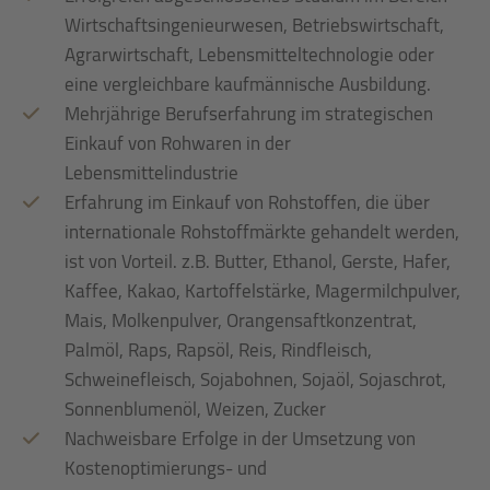
Wirtschaftsingenieurwesen, Betriebswirtschaft,
Agrarwirtschaft, Lebensmitteltechnologie oder
eine vergleichbare kaufmännische Ausbildung.
Mehrjährige Berufserfahrung im strategischen
Einkauf von Rohwaren in der
Lebensmittelindustrie
Erfahrung im Einkauf von Rohstoffen, die über
internationale Rohstoffmärkte gehandelt werden,
ist von Vorteil. z.B. Butter, Ethanol, Gerste, Hafer,
Kaffee, Kakao, Kartoffelstärke, Magermilchpulver,
Mais, Molkenpulver, Orangensaftkonzentrat,
Palmöl, Raps, Rapsöl, Reis, Rindfleisch,
Schweinefleisch, Sojabohnen, Sojaöl, Sojaschrot,
Sonnenblumenöl, Weizen, Zucker
Nachweisbare Erfolge in der Umsetzung von
Kostenoptimierungs- und