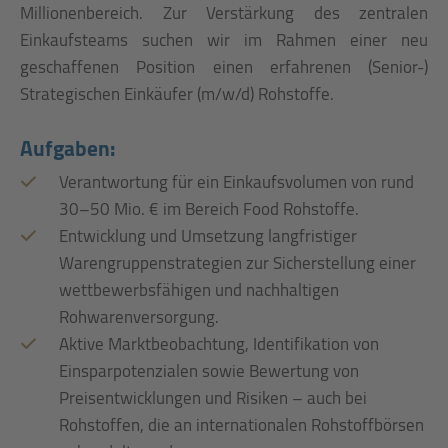
Millionenbereich. Zur Verstärkung des zentralen
Einkaufsteams suchen wir im Rahmen einer neu
geschaffenen Position einen erfahrenen (Senior-)
Strategischen Einkäufer (m/w/d) Rohstoffe.
Aufgaben:
Verantwortung für ein Einkaufsvolumen von rund
30–50 Mio. € im Bereich Food Rohstoffe.
Entwicklung und Umsetzung langfristiger
Warengruppenstrategien zur Sicherstellung einer
wettbewerbsfähigen und nachhaltigen
Rohwarenversorgung.
Aktive Marktbeobachtung, Identifikation von
Einsparpotenzialen sowie Bewertung von
Preisentwicklungen und Risiken – auch bei
Rohstoffen, die an internationalen Rohstoffbörsen