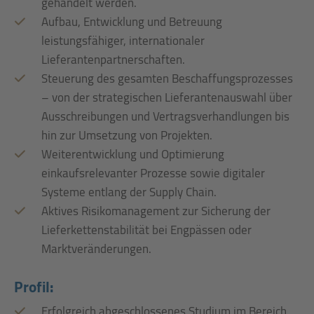
gehandelt werden.
Aufbau, Entwicklung und Betreuung
leistungsfähiger, internationaler
Lieferantenpartnerschaften.
Steuerung des gesamten Beschaffungsprozesses
– von der strategischen Lieferantenauswahl über
Ausschreibungen und Vertragsverhandlungen bis
hin zur Umsetzung von Projekten.
Weiterentwicklung und Optimierung
einkaufsrelevanter Prozesse sowie digitaler
Systeme entlang der Supply Chain.
Aktives Risikomanagement zur Sicherung der
Lieferkettenstabilität bei Engpässen oder
Marktveränderungen.
Profil:
Erfolgreich abgeschlossenes Studium im Bereich