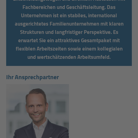
Fachbereichen und Geschäftsleitung. Das
Unternehmen ist ein stabiles, international
ausgerichtetes Familienunternehmen mit klaren
Strukturen und langfristiger Perspektive. Es
erwartet Sie ein attraktives Gesamtpaket mit
flexiblen Arbeitszeiten sowie einem kollegialen
und wertschätzenden Arbeitsumfeld.
Ihr Ansprechpartner