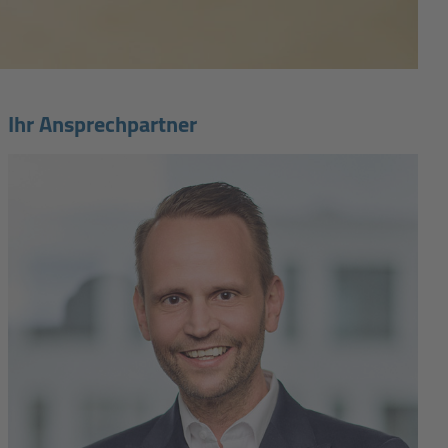
Ihr Ansprechpartner