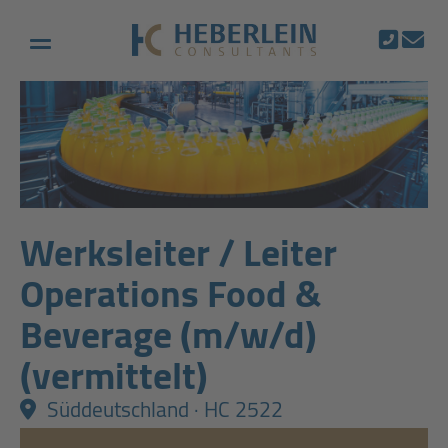
Werksleiter / Leiter
Operations Food &
Beverage (m/w/d)
(vermittelt)
Süddeutschland · HC 2522