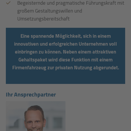
Begeisternde und pragmatische Führungskraft mit
großem Gestaltungswillen und
Umsetzungsbereitschaft
Eine spannende Möglichkeit, sich in einem
innovativen und erfolgreichen Unternehmen voll
einbringen zu können. Neben einem attraktiven
Gehaltspaket wird diese Funktion mit einem
Firmenfahrzeug zur privaten Nutzung abgerundet.
Ihr Ansprechpartner