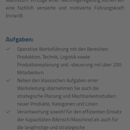
eine fachlich versierte und motivierte Führungskraft
(m/w/d).
Aufgaben:
Operative Werksführung mit den Bereichen
Produktion, Technik, Logistik sowie
Produktionsplanung und -steuerung mit über 200
Mitarbeitern
Neben den klassischen Aufgaben einer
Werksleitung übernehmen Sie auch die
strategische Planung und Machbarkeitsstudien
neuer Produkte, Kategorien und Linien
Verantwortung sowohl für den effizienten Einsatz
der Kapazitäten (Mensch/Maschine) als auch für
die langfristige und strategische