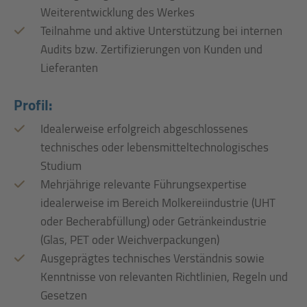
Weiterentwicklung des Werkes
Teilnahme und aktive Unterstützung bei internen
Audits bzw. Zertifizierungen von Kunden und
Lieferanten
Profil:
Idealerweise erfolgreich abgeschlossenes
technisches oder lebensmitteltechnologisches
Studium
Mehrjährige relevante Führungsexpertise
idealerweise im Bereich Molkereiindustrie (UHT
oder Becherabfüllung) oder Getränkeindustrie
(Glas, PET oder Weichverpackungen)
Ausgeprägtes technisches Verständnis sowie
Kenntnisse von relevanten Richtlinien, Regeln und
Gesetzen