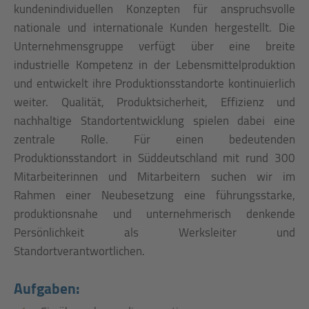
kundenindividuellen Konzepten für anspruchsvolle
nationale und internationale Kunden hergestellt. Die
Unternehmensgruppe verfügt über eine breite
industrielle Kompetenz in der Lebensmittelproduktion
und entwickelt ihre Produktionsstandorte kontinuierlich
weiter. Qualität, Produktsicherheit, Effizienz und
nachhaltige Standortentwicklung spielen dabei eine
zentrale Rolle. Für einen bedeutenden
Produktionsstandort in Süddeutschland mit rund 300
Mitarbeiterinnen und Mitarbeitern suchen wir im
Rahmen einer Neubesetzung eine führungsstarke,
produktionsnahe und unternehmerisch denkende
Persönlichkeit als Werksleiter und
Standortverantwortlichen.
Aufgaben: