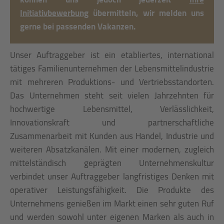
Initiativbewerbung
übermitteln, wir melden uns
gerne bei passenden Vakanzen.
Unser Auftraggeber ist ein etabliertes, international
tätiges Familienunternehmen der Lebensmittelindustrie
mit mehreren Produktions- und Vertriebsstandorten.
Das Unternehmen steht seit vielen Jahrzehnten für
hochwertige Lebensmittel, Verlässlichkeit,
Innovationskraft und partnerschaftliche
Zusammenarbeit mit Kunden aus Handel, Industrie und
weiteren Absatzkanälen. Mit einer modernen, zugleich
mittelständisch geprägten Unternehmenskultur
verbindet unser Auftraggeber langfristiges Denken mit
operativer Leistungsfähigkeit. Die Produkte des
Unternehmens genießen im Markt einen sehr guten Ruf
und werden sowohl unter eigenen Marken als auch in