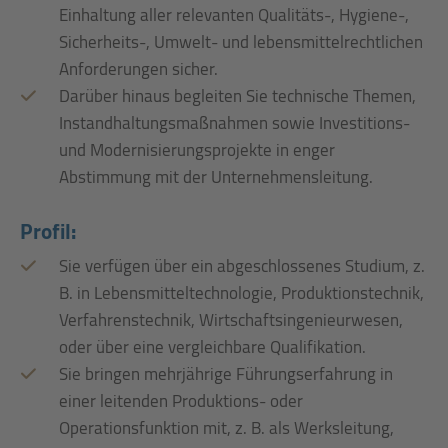
Einhaltung aller relevanten Qualitäts-, Hygiene-,
Sicherheits-, Umwelt- und lebensmittelrechtlichen
Anforderungen sicher.
Darüber hinaus begleiten Sie technische Themen,
Instandhaltungsmaßnahmen sowie Investitions-
und Modernisierungsprojekte in enger
Abstimmung mit der Unternehmensleitung.
Profil:
Sie verfügen über ein abgeschlossenes Studium, z.
B. in Lebensmitteltechnologie, Produktionstechnik,
Verfahrenstechnik, Wirtschaftsingenieurwesen,
oder über eine vergleichbare Qualifikation.
Sie bringen mehrjährige Führungserfahrung in
einer leitenden Produktions- oder
Operationsfunktion mit, z. B. als Werksleitung,