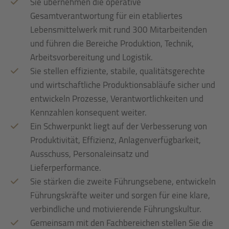
Sie übernehmen die operative
Gesamtverantwortung für ein etabliertes
Lebensmittelwerk mit rund 300 Mitarbeitenden
und führen die Bereiche Produktion, Technik,
Arbeitsvorbereitung und Logistik.
Sie stellen effiziente, stabile, qualitätsgerechte
und wirtschaftliche Produktionsabläufe sicher und
entwickeln Prozesse, Verantwortlichkeiten und
Kennzahlen konsequent weiter.
Ein Schwerpunkt liegt auf der Verbesserung von
Produktivität, Effizienz, Anlagenverfügbarkeit,
Ausschuss, Personaleinsatz und
Lieferperformance.
Sie stärken die zweite Führungsebene, entwickeln
Führungskräfte weiter und sorgen für eine klare,
verbindliche und motivierende Führungskultur.
Gemeinsam mit den Fachbereichen stellen Sie die