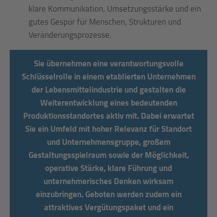
klare Kommunikation, Umsetzungsstärke und ein
gutes Gespür für Menschen, Strukturen und
Veränderungsprozesse.
Sie übernehmen eine verantwortungsvolle
Schlüsselrolle in einem etablierten Unternehmen
der Lebensmittelindustrie und gestalten die
Weiterentwicklung eines bedeutenden
Produktionsstandortes aktiv mit. Dabei erwartet
Sie ein Umfeld mit hoher Relevanz für Standort
und Unternehmensgruppe, großem
Gestaltungsspielraum sowie der Möglichkeit,
operative Stärke, klare Führung und
unternehmerisches Denken wirksam
einzubringen. Geboten werden zudem ein
attraktives Vergütungspaket und ein