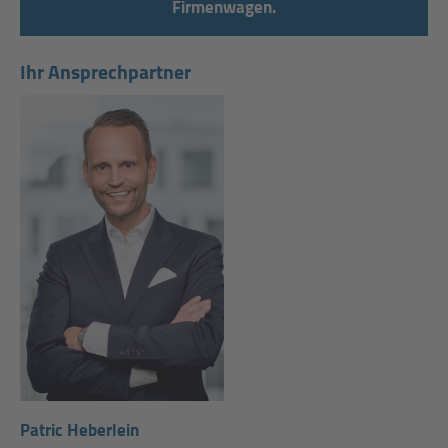
Firmenwagen.
Ihr Ansprechpartner
Patric Heberlein