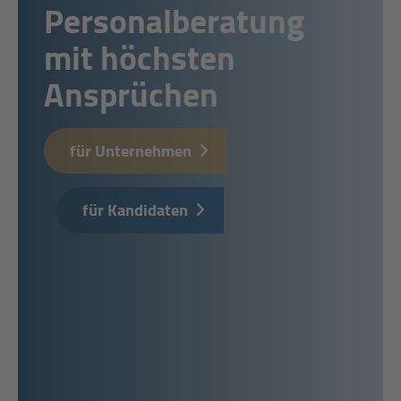
Personalberatung
mit höchsten
Ansprüchen
für Unternehmen
für Kandidaten